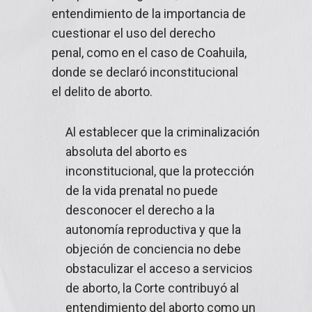
entendimiento de la importancia de
cuestionar el uso del derecho
penal, como en el caso de Coahuila,
donde se declaró inconstitucional
el delito de aborto.
Al establecer que la criminalización
absoluta del aborto es
inconstitucional, que la protección
de la vida prenatal no puede
desconocer el derecho a la
autonomía reproductiva y que la
objeción de conciencia no debe
obstaculizar el acceso a servicios
de aborto, la Corte contribuyó al
entendimiento del aborto como un