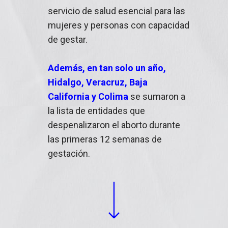
servicio de salud esencial para las
mujeres y personas con capacidad
de gestar.
Además, en tan solo un año,
Hidalgo, Veracruz, Baja
California y Colima
se sumaron a
la lista de entidades que
despenalizaron el aborto durante
las primeras 12 semanas de
gestación.