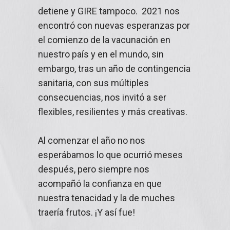
detiene y GIRE tampoco. 2021 nos
encontró con nuevas esperanzas por
el comienzo de la vacunación en
nuestro país y en el mundo, sin
embargo, tras un año de contingencia
sanitaria, con sus múltiples
consecuencias, nos invitó a ser
flexibles, resilientes y más creativas.
Al comenzar el año no nos
esperábamos lo que ocurrió meses
después, pero siempre nos
acompañó la confianza en que
nuestra tenacidad y la de muches
traería frutos. ¡Y así fue!