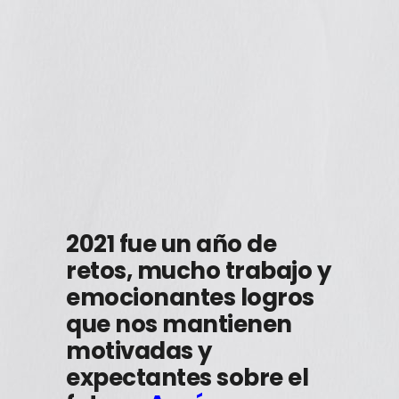
2021 fue un año de
retos, mucho trabajo y
emocionantes logros
que nos mantienen
motivadas y
expectantes sobre el