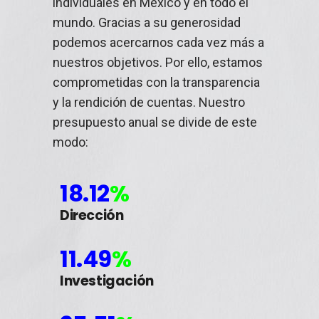
individuales en México y en todo el
mundo. Gracias a su generosidad
podemos acercarnos cada vez más a
nuestros objetivos. Por ello, estamos
comprometidas con la transparencia
y la rendición de cuentas. Nuestro
presupuesto anual se divide de este
modo:
18.12
%
Dirección
11.49
%
Investigación