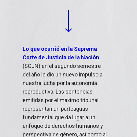
Lo que ocurrió en la Suprema
Corte de Justicia de la Nación
(SCJN) en el segundo semestre
del año le dio un nuevo impulso a
nuestra lucha por la autonomía
reproductiva. Las sentencias
emitidas por el máximo tribunal
representan un parteaguas
fundamental que da lugar a un
enfoque de derechos humanos y
perspectiva de género, así como al