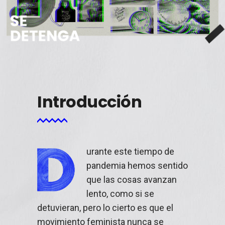
Introducción
urante este tiempo de
pandemia hemos sentido
que las cosas avanzan
lento, como si se
detuvieran, pero lo cierto es que el
movimiento feminista nunca se