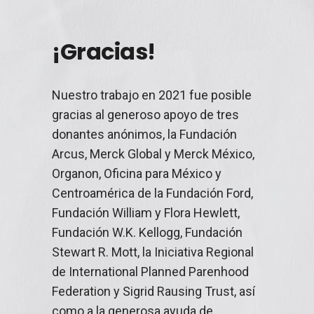
¡Gracias!
Nuestro trabajo en 2021 fue posible
gracias al generoso apoyo de tres
donantes anónimos, la Fundación
Arcus, Merck Global y Merck México,
Organon, Oficina para México y
Centroamérica de la Fundación Ford,
Fundación William y Flora Hewlett,
Fundación W.K. Kellogg, Fundación
Stewart R. Mott, la Iniciativa Regional
de International Planned Parenhood
Federation y Sigrid Rausing Trust, así
como a la generosa ayuda de