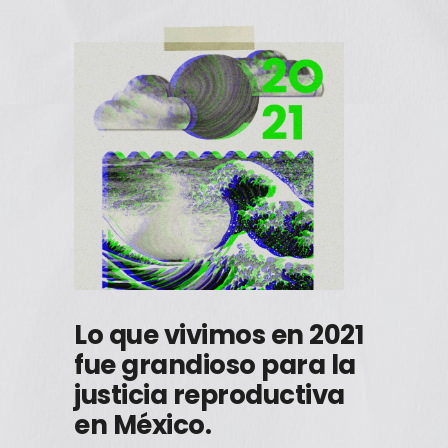
Lo que vivimos en 2021
fue grandioso para la
justicia reproductiva
en México.